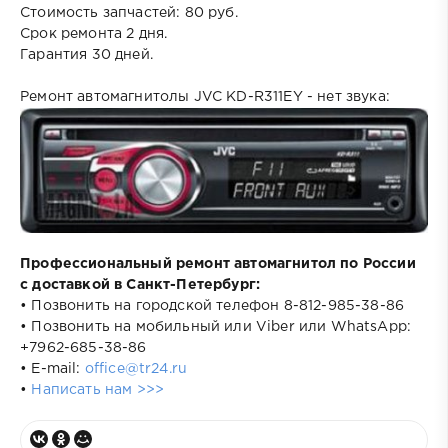
Стоимость запчастей: 80 руб.
Срок ремонта 2 дня.
Гарантия 30 дней.
Ремонт автомагнитолы JVC KD-R311EY - нет звука:
Профессиональный ремонт автомагнитол по России
с доставкой в Санкт-Петербург:
• Позвонить на городской телефон 8-812-985-38-86
• Позвонить на мобильный или Viber или WhatsApp:
+7962-685-38-86
• E-mail:
office@tr24.ru
•
Написать нам >>>