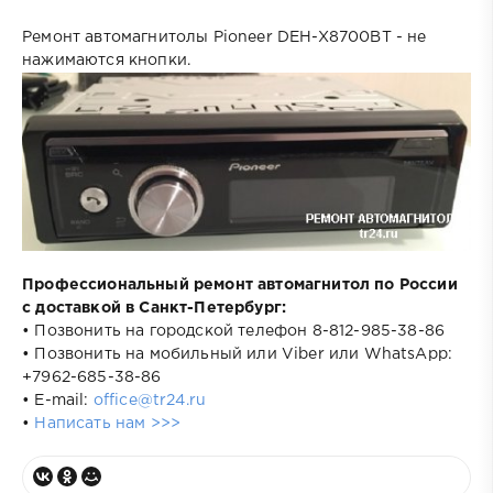
Ремонт автомагнитолы Pioneer DEH-X8700BT - не
нажимаются кнопки.
Профессиональный ремонт автомагнитол по России
с доставкой в Санкт-Петербург:
• Позвонить на городской телефон 8-812-985-38-86
• Позвонить на мобильный или Viber или WhatsApp:
+7962-685-38-86
• E-mail:
office@tr24.ru
•
Написать нам >>>